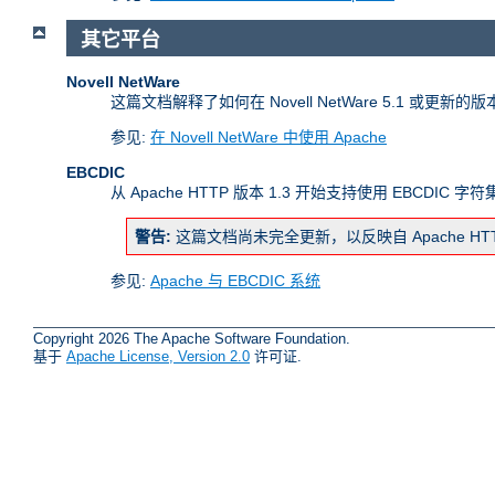
其它平台
Novell NetWare
这篇文档解释了如何在 Novell NetWare 5.1 或更新的
参见:
在 Novell NetWare 中使用 Apache
EBCDIC
从 Apache HTTP 版本 1.3 开始支持使用 EBCDIC 
警告:
这篇文档尚未完全更新，以反映自 Apache H
参见:
Apache 与 EBCDIC 系统
Copyright 2026 The Apache Software Foundation.
基于
Apache License, Version 2.0
许可证.