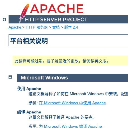
Apache
>
HTTP 服务器
>
文档
>
版本 2.4
平台相关说明
此翻译可能过期。要了解最近的更改，请阅读英文版。
Microsoft Windows
使用 Apache
这篇文档解释了如何在 Microsoft Windows 中安装，配置
参见:
在 Microsoft Windows 中使用 Apache
编译 Apache
这篇文档解释了编译 Apache 的要点。
参见:
为 Microsoft Windows 编译 Apache