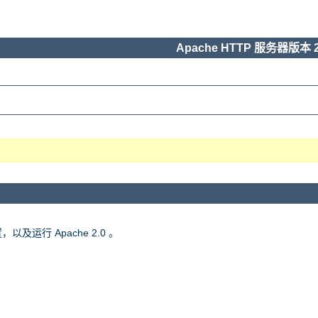
Apache HTTP 服务器版本 2
，以及运行 Apache 2.0 。