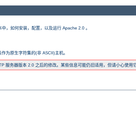
版本中，如何安装，配置，以及运行 Apache 2.0 。
字符集作为原生字符集的(非 ASCII)主机。
TTP 服务器版本 2.0 之后的修改。某些信息可能仍旧适用，但请小心使用