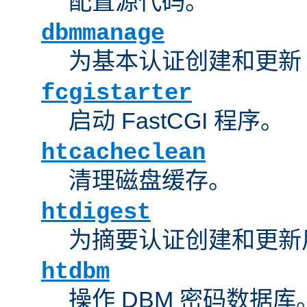
配置源代码。
dbmmanage
为基本认证创建和更新 
fcgistarter
启动 FastCGI 程序。
htcacheclean
清理磁盘缓存。
htdigest
为摘要认证创建和更新
htdbm
操作 DBM 密码数据库