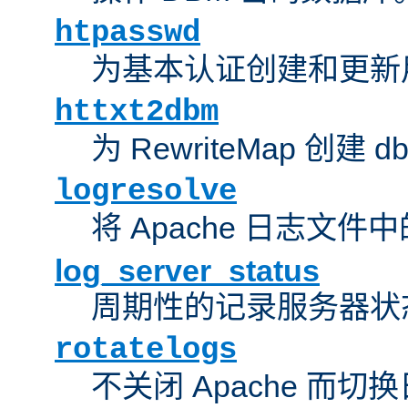
htpasswd
为基本认证创建和更新
httxt2dbm
为 RewriteMap 创建 
logresolve
将 Apache 日志文件
log_server_status
周期性的记录服务器状
rotatelogs
不关闭 Apache 而切