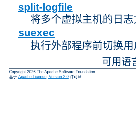
split-logfile
将多个虚拟主机的日志
suexec
执行外部程序前切换用
可用语
Copyright 2026 The Apache Software Foundation.
基于
Apache License, Version 2.0
许可证.