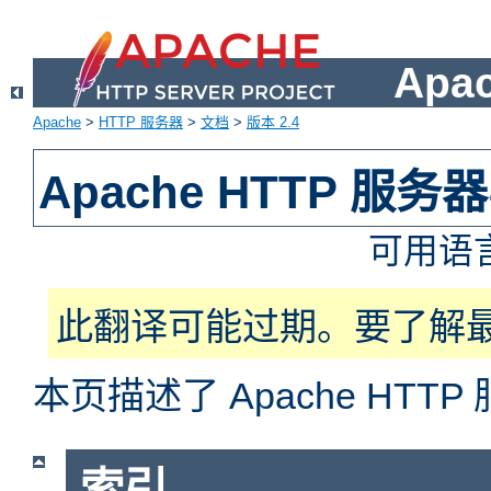
Apa
Apache
>
HTTP 服务器
>
文档
>
版本 2.4
Apache HTTP 服
可用语
此翻译可能过期。要了解
本页描述了 Apache HT
索引